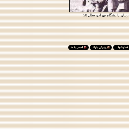
بای دانشگاه تهران، سال 58